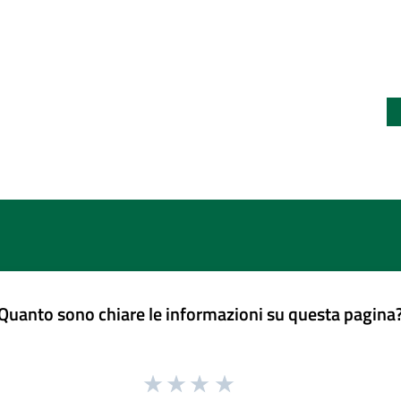
Quanto sono chiare le informazioni su questa pagina