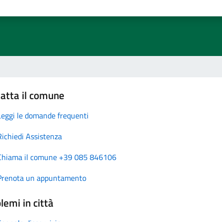
atta il comune
Leggi le domande frequenti
Richiedi Assistenza
Chiama il comune +39 085 846106
Prenota un appuntamento
lemi in città