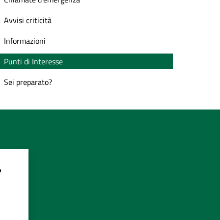
Avvisi criticità
Informazioni
Punti di Interesse
Sei preparato?
?