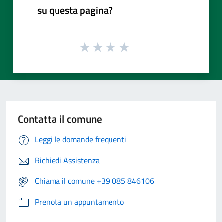
su questa pagina?
Contatta il comune
Leggi le domande frequenti
Richiedi Assistenza
Chiama il comune +39 085 846106
Prenota un appuntamento