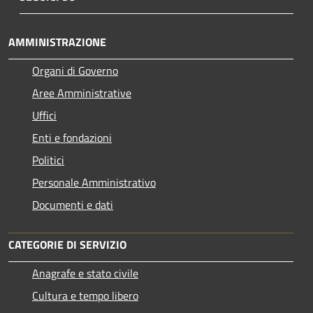
AMMINISTRAZIONE
Organi di Governo
Aree Amministrative
Uffici
Enti e fondazioni
Politici
Personale Amministrativo
Documenti e dati
CATEGORIE DI SERVIZIO
Anagrafe e stato civile
Cultura e tempo libero