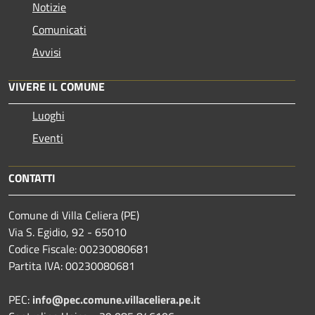
Notizie
Comunicati
Avvisi
VIVERE IL COMUNE
Luoghi
Eventi
CONTATTI
Comune di Villa Celiera (PE)
Via S. Egidio, 92 - 65010
Codice Fiscale: 00230080681
Partita IVA: 00230080681
PEC:
info@pec.comune.villaceliera.pe.it