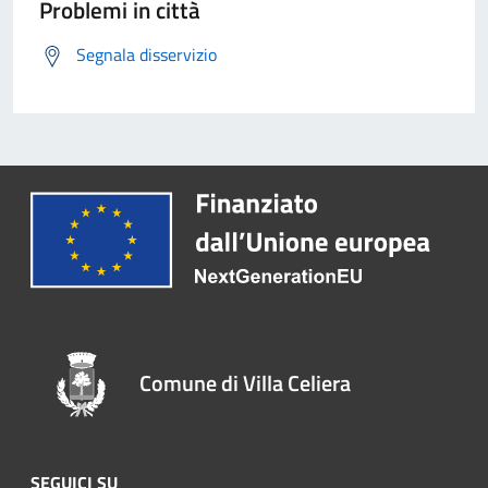
Problemi in città
Segnala disservizio
Comune di Villa Celiera
SEGUICI SU