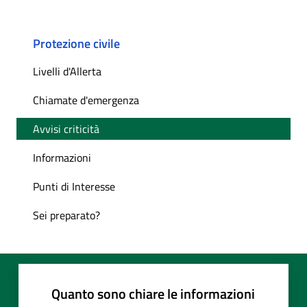
Protezione civile
Livelli d'Allerta
Chiamate d'emergenza
Avvisi criticità
Informazioni
Punti di Interesse
Sei preparato?
Quanto sono chiare le informazioni