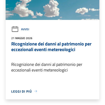
AVVISI
21 MAGGIO 2026
Ricognizione dei danni al patrimonio per
eccezionali eventi metereologici
Ricognizione dei danni al patrimonio per
eccezionali eventi metereologici
LEGGI DI PIÙ