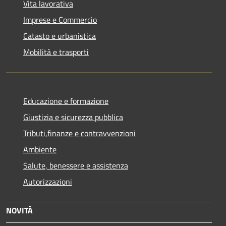
Vita lavorativa
Imprese e Commercio
Catasto e urbanistica
Mobilità e trasporti
Educazione e formazione
Giustizia e sicurezza pubblica
Tributi,finanze e contravvenzioni
Ambiente
Salute, benessere e assistenza
Autorizzazioni
NOVITÀ