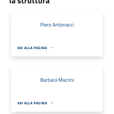
la struttura
Piero Antonacci
VAI ALLA PAGINA
Barbara Macrini
VAI ALLA PAGINA