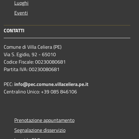
Luoghi
Eventi
CONTATTI
Comune di Villa Celiera (PE)
Via S. Egidio, 92 - 65010
Codice Fiscale: 00230080681
Partita IVA: 00230080681
PEC:
info@pec.comune.villaceliera.pe.it
Centralino Unico: +39 085 846106
Prenotazione appuntamento
Segnalazione disservizio