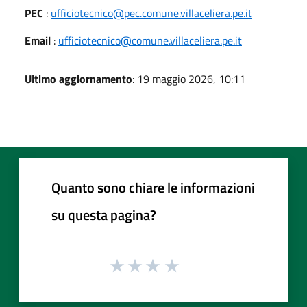
PEC
:
ufficiotecnico@pec.comune.villaceliera.pe.it
Email
:
ufficiotecnico@comune.villaceliera.pe.it
Ultimo aggiornamento
: 19 maggio 2026, 10:11
Quanto sono chiare le informazioni
su questa pagina?