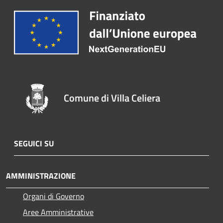
Comune di Villa Celiera
SEGUICI SU
AMMINISTRAZIONE
Organi di Governo
Aree Amministrative