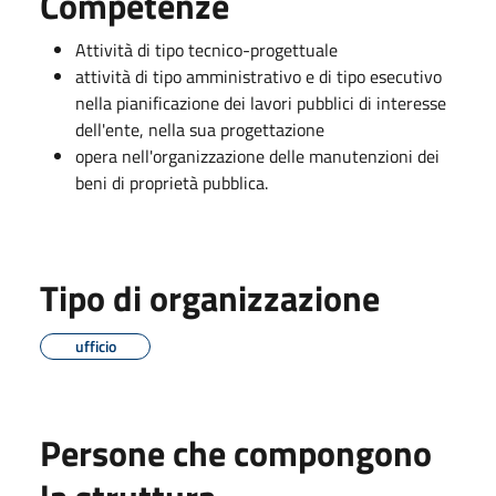
Competenze
Attività di tipo tecnico-progettuale
attività di tipo amministrativo e di tipo esecutivo
nella pianificazione dei lavori pubblici di interesse
dell'ente, nella sua progettazione
opera nell'organizzazione delle manutenzioni dei
beni di proprietà pubblica.
Tipo di organizzazione
ufficio
Persone che compongono