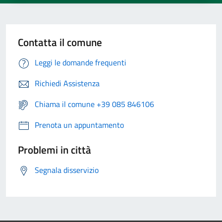
Contatta il comune
Leggi le domande frequenti
Richiedi Assistenza
Chiama il comune +39 085 846106
Prenota un appuntamento
Problemi in città
Segnala disservizio