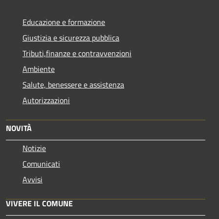
Educazione e formazione
Giustizia e sicurezza pubblica
Tributi,finanze e contravvenzioni
Ambiente
Salute, benessere e assistenza
Autorizzazioni
NOVITÀ
Notizie
Comunicati
Avvisi
VIVERE IL COMUNE