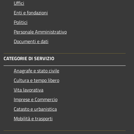
Uffici
Enti e fondazioni
Politici
Personale Amministrativo
Documenti e dati
CATEGORIE DI SERVIZIO
Anagrafe e stato civile
Cultura e tempo libero
Vita lavorativa
Imprese e Commercio
Catasto e urbanistica
Mobilità e trasporti