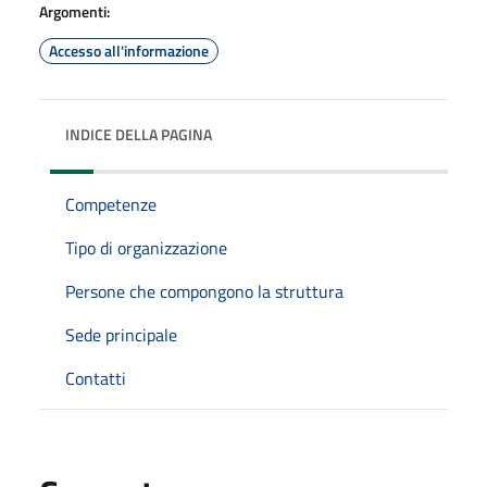
Argomenti:
Accesso all'informazione
INDICE DELLA PAGINA
Competenze
Tipo di organizzazione
Persone che compongono la struttura
Sede principale
Contatti