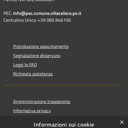
PEC:
info@pec.comune.villaceliera.pe.it
Centralino Unico: +39 085 846106
Prenotazione appuntamento
Segnalazione disservizio
Leggi le FAQ
Richiesta assistenza
Amministrazione trasparente
Informativa privacy
Note legali
×
Informazioni sui cookie