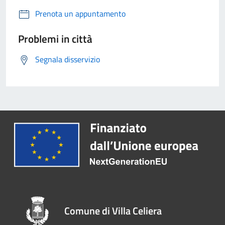
Prenota un appuntamento
Problemi in città
Segnala disservizio
Comune di Villa Celiera