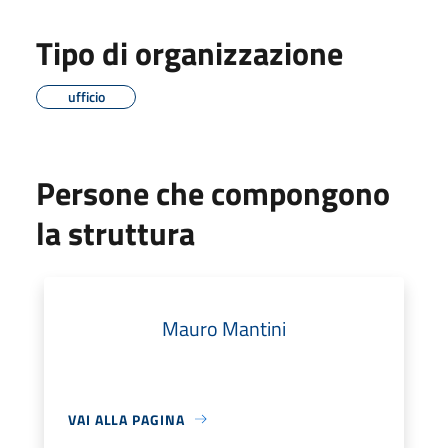
Tipo di organizzazione
ufficio
Persone che compongono
la struttura
Mauro Mantini
VAI ALLA PAGINA