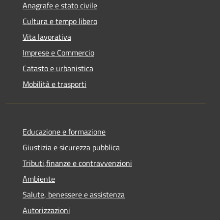
Anagrafe e stato civile
Cultura e tempo libero
Vita lavorativa
Imprese e Commercio
Catasto e urbanistica
Mobilità e trasporti
Educazione e formazione
Giustizia e sicurezza pubblica
Tributi,finanze e contravvenzioni
Ambiente
Salute, benessere e assistenza
Autorizzazioni