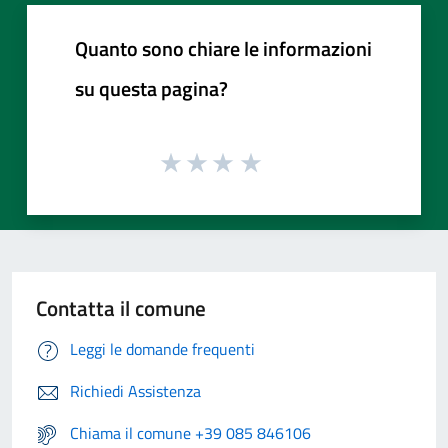
Quanto sono chiare le informazioni
su questa pagina?
Contatta il comune
Leggi le domande frequenti
Richiedi Assistenza
Chiama il comune +39 085 846106