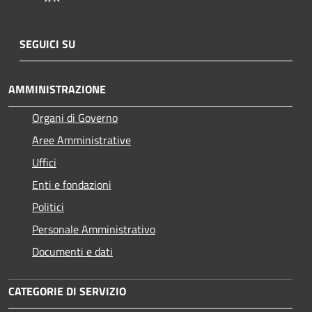
SEGUICI SU
AMMINISTRAZIONE
Organi di Governo
Aree Amministrative
Uffici
Enti e fondazioni
Politici
Personale Amministrativo
Documenti e dati
CATEGORIE DI SERVIZIO