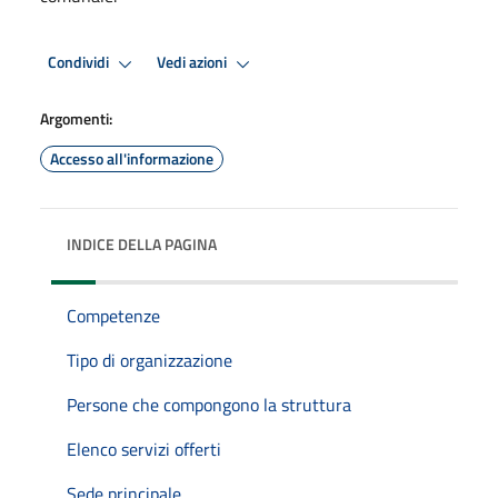
Condividi
Vedi azioni
Argomenti:
Accesso all'informazione
INDICE DELLA PAGINA
Competenze
Tipo di organizzazione
Persone che compongono la struttura
Elenco servizi offerti
Sede principale