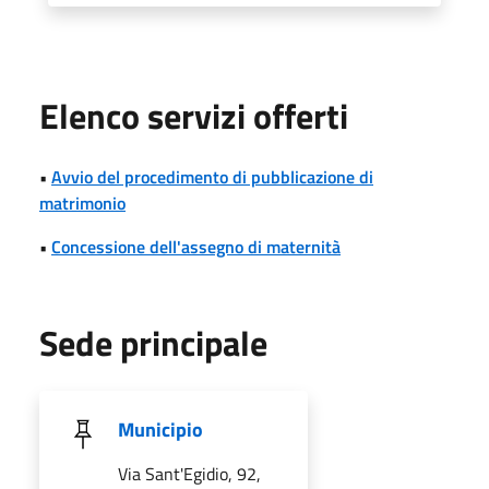
Elenco servizi offerti
•
Avvio del procedimento di pubblicazione di
matrimonio
•
Concessione dell'assegno di maternità
Sede principale
Municipio
Via Sant'Egidio, 92,