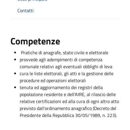
Contatti
Competenze
Pratiche di anagrafe, stato civile e elettorale
provvede agli adempimenti di competenza
comunale relativi agli eventuali obblighi di leva
cura le liste elettorali, gli atti e la gestione delle
procedure ed operazioni elettorali
tenuta ed aggiornamento dei registri della
popolazione residente e dell'AIRE, al rilascio delle
relative certificazioni ed alla cura di ogni altro atto
previsto dall'ordinamento anagrafico (Decreto del
Presidente della Repubblica 30/05/1989, n. 223).