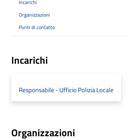
Incarichi
Organizzazioni
Punti di contatto
Incarichi
Responsabile - Ufficio Polizia Locale
Organizzazioni