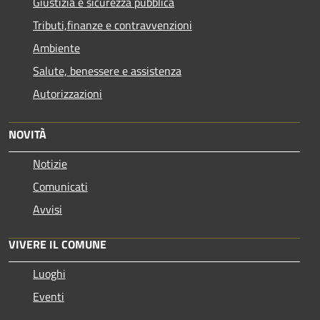
Giustizia e sicurezza pubblica
Tributi,finanze e contravvenzioni
Ambiente
Salute, benessere e assistenza
Autorizzazioni
NOVITÀ
Notizie
Comunicati
Avvisi
VIVERE IL COMUNE
Luoghi
Eventi