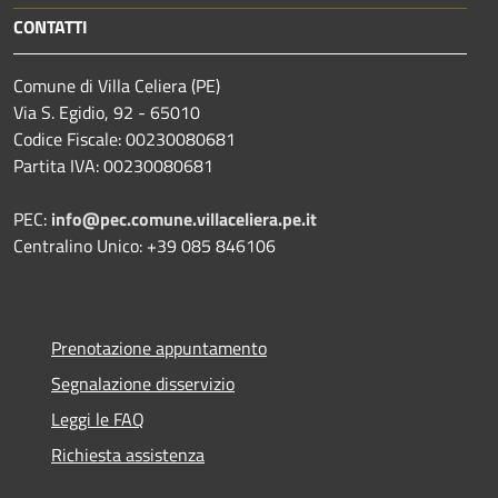
CONTATTI
Comune di Villa Celiera (PE)
Via S. Egidio, 92 - 65010
Codice Fiscale: 00230080681
Partita IVA: 00230080681
PEC:
info@pec.comune.villaceliera.pe.it
Centralino Unico: +39 085 846106
Prenotazione appuntamento
Segnalazione disservizio
Leggi le FAQ
Richiesta assistenza