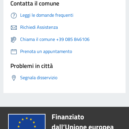
Contatta il comune
Leggi le domande frequenti
Richiedi Assistenza
Chiama il comune +39 085 846106
Prenota un appuntamento
Problemi in città
Segnala disservizio