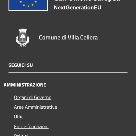
Comune di Villa Celiera
SEGUICI SU
AMMINISTRAZIONE
Organi di Governo
Aree Amministrative
Uffici
Enti e fondazioni
Politici