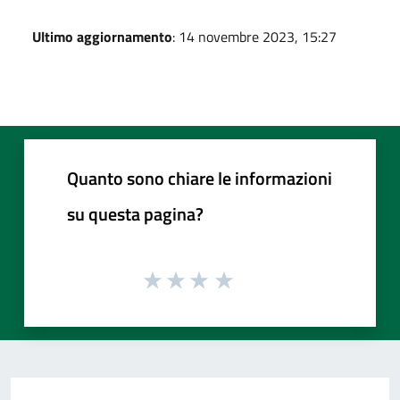
Ultimo aggiornamento
: 14 novembre 2023, 15:27
Quanto sono chiare le informazioni
su questa pagina?