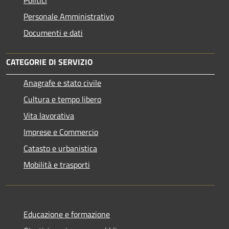
Personale Amministrativo
Documenti e dati
CATEGORIE DI SERVIZIO
Anagrafe e stato civile
Cultura e tempo libero
Vita lavorativa
Imprese e Commercio
Catasto e urbanistica
Mobilità e trasporti
Educazione e formazione