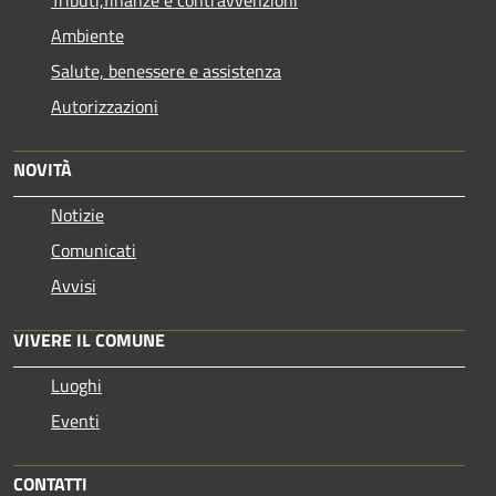
Ambiente
Salute, benessere e assistenza
Autorizzazioni
NOVITÀ
Notizie
Comunicati
Avvisi
VIVERE IL COMUNE
Luoghi
Eventi
CONTATTI