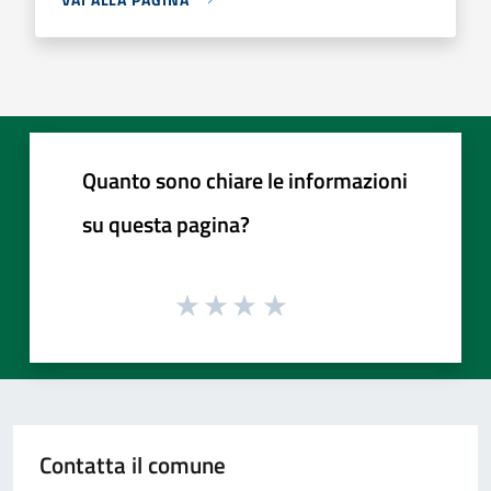
Quanto sono chiare le informazioni
su questa pagina?
Contatta il comune