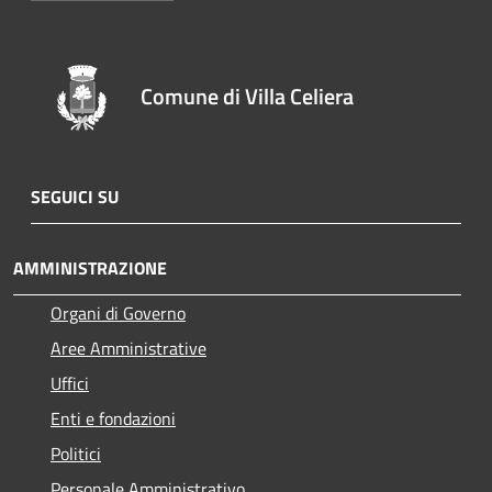
Comune di Villa Celiera
SEGUICI SU
AMMINISTRAZIONE
Organi di Governo
Aree Amministrative
Uffici
Enti e fondazioni
Politici
Personale Amministrativo