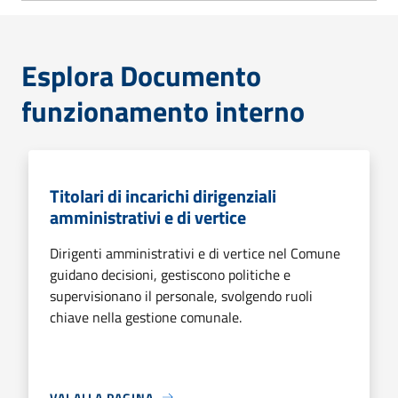
Esplora Documento
funzionamento interno
Titolari di incarichi dirigenziali
amministrativi e di vertice
Dirigenti amministrativi e di vertice nel Comune
guidano decisioni, gestiscono politiche e
supervisionano il personale, svolgendo ruoli
chiave nella gestione comunale.
VAI ALLA PAGINA