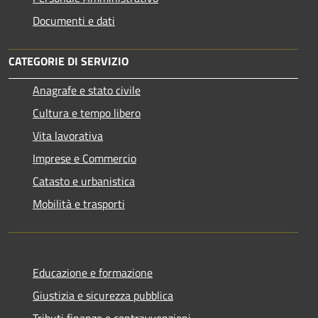
Documenti e dati
CATEGORIE DI SERVIZIO
Anagrafe e stato civile
Cultura e tempo libero
Vita lavorativa
Imprese e Commercio
Catasto e urbanistica
Mobilità e trasporti
Educazione e formazione
Giustizia e sicurezza pubblica
Tributi,finanze e contravvenzioni