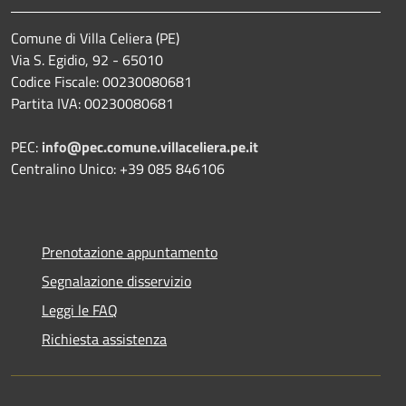
Comune di Villa Celiera (PE)
Via S. Egidio, 92 - 65010
Codice Fiscale: 00230080681
Partita IVA: 00230080681
PEC:
info@pec.comune.villaceliera.pe.it
Centralino Unico: +39 085 846106
Prenotazione appuntamento
Segnalazione disservizio
Leggi le FAQ
Richiesta assistenza