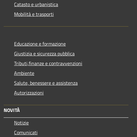
Catasto e urbanistica
Mobilità e trasporti
Educazione e formazione
Giustizia e sicurezza pubblica
Tributi,finanze e contravvenzioni
Ambiente
Salute, benessere e assistenza
Autorizzazioni
NOVITÀ
Notizie
Comunicati