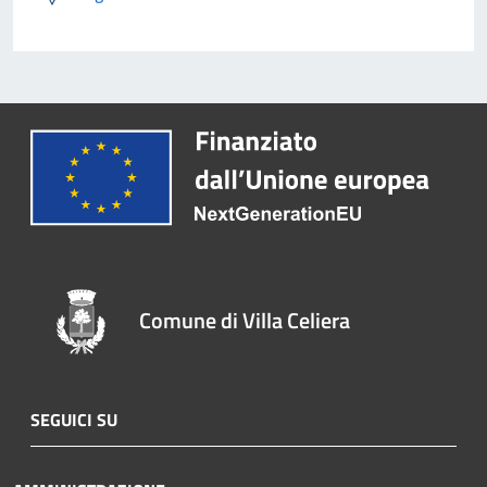
Comune di Villa Celiera
SEGUICI SU