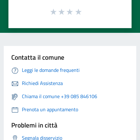
Contatta il comune
Leggi le domande frequenti
Richiedi Assistenza
Chiama il comune +39 085 846106
Prenota un appuntamento
Problemi in città
Segnala disservizio