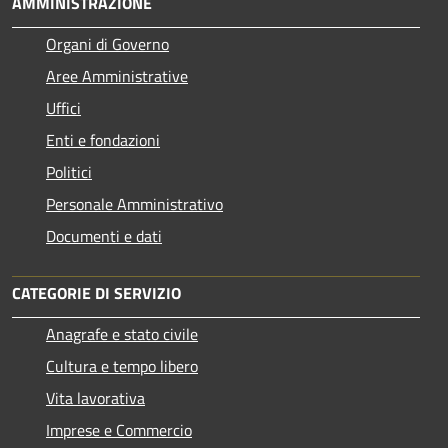
AMMINISTRAZIONE
Organi di Governo
Aree Amministrative
Uffici
Enti e fondazioni
Politici
Personale Amministrativo
Documenti e dati
CATEGORIE DI SERVIZIO
Anagrafe e stato civile
Cultura e tempo libero
Vita lavorativa
Imprese e Commercio