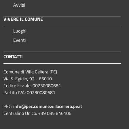
Avvisi
VIVERE IL COMUNE
Luoghi
Eventi
CONTATTI
Comune di Villa Celiera (PE)
Via S. Egidio, 92 - 65010
Codice Fiscale: 00230080681
Partita IVA: 00230080681
PEC:
info@pec.comune.villaceliera.pe.it
Centralino Unico: +39 085 846106