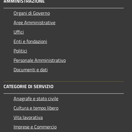
AMMINISTRAZIONE
Organi di Governo
Aree Amministrative
Uffici
Enti e fondazioni
Politici
Personale Amministrativo
Documenti e dati
CATEGORIE DI SERVIZIO
Anagrafe e stato civile
Cultura e tempo libero
Vita lavorativa
Imprese e Commercio