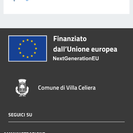
Comune di Villa Celiera
SEGUICI SU