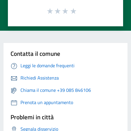
Contatta il comune
Leggi le domande frequenti
Richiedi Assistenza
Chiama il comune +39 085 846106
Prenota un appuntamento
Problemi in città
Segnala disservizio