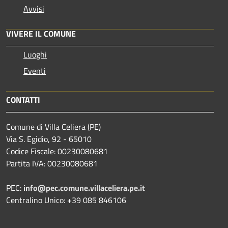
Avvisi
VIVERE IL COMUNE
Luoghi
Eventi
CONTATTI
Comune di Villa Celiera (PE)
Via S. Egidio, 92 - 65010
Codice Fiscale: 00230080681
Partita IVA: 00230080681
PEC:
info@pec.comune.villaceliera.pe.it
Centralino Unico: +39 085 846106