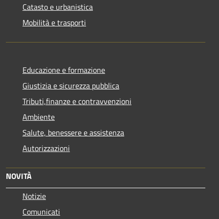
Catasto e urbanistica
Mobilità e trasporti
Educazione e formazione
Giustizia e sicurezza pubblica
Tributi,finanze e contravvenzioni
Ambiente
Salute, benessere e assistenza
Autorizzazioni
NOVITÀ
Notizie
Comunicati