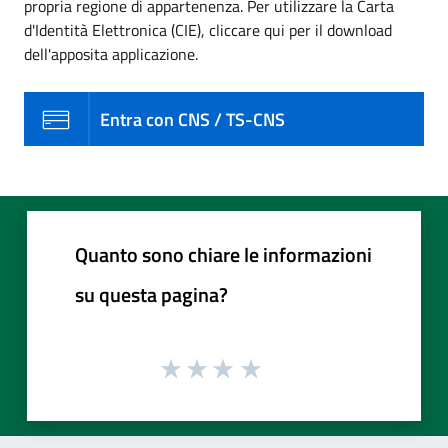
propria regione di appartenenza. Per utilizzare la Carta
d'Identità Elettronica (CIE), cliccare qui per il download
dell'apposita applicazione.
Entra con CNS / TS-CNS
Quanto sono chiare le informazioni
su questa pagina?