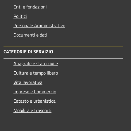
Enti e fondazioni
Politici
Personale Amministrativo
Documenti e dati
CATEGORIE DI SERVIZIO
Anagrafe e stato civile
Cultura e tempo libero
Vita lavorativa
Imprese e Commercio
Catasto e urbanistica
Mobilità e trasporti