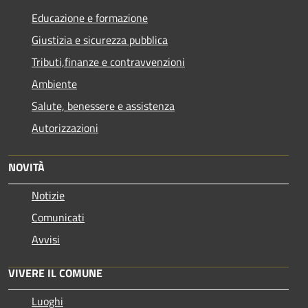
Educazione e formazione
Giustizia e sicurezza pubblica
Tributi,finanze e contravvenzioni
Ambiente
Salute, benessere e assistenza
Autorizzazioni
NOVITÀ
Notizie
Comunicati
Avvisi
VIVERE IL COMUNE
Luoghi