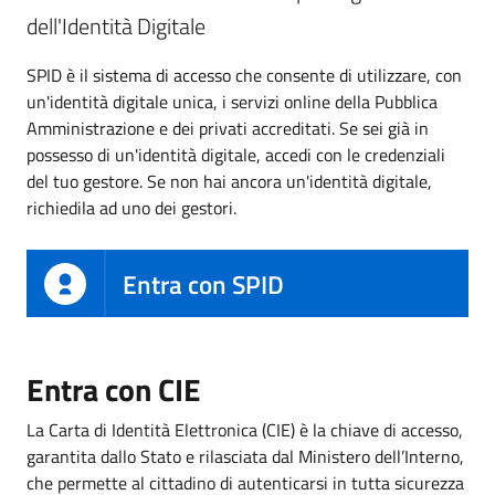
dell'Identità Digitale
SPID è il sistema di accesso che consente di utilizzare, con
un'identità digitale unica, i servizi online della Pubblica
Amministrazione e dei privati accreditati. Se sei già in
possesso di un'identità digitale, accedi con le credenziali
del tuo gestore. Se non hai ancora un'identità digitale,
richiedila ad uno dei gestori.
Entra con SPID
Entra con CIE
La Carta di Identità Elettronica (CIE) è la chiave di accesso,
garantita dallo Stato e rilasciata dal Ministero dell’Interno,
che permette al cittadino di autenticarsi in tutta sicurezza