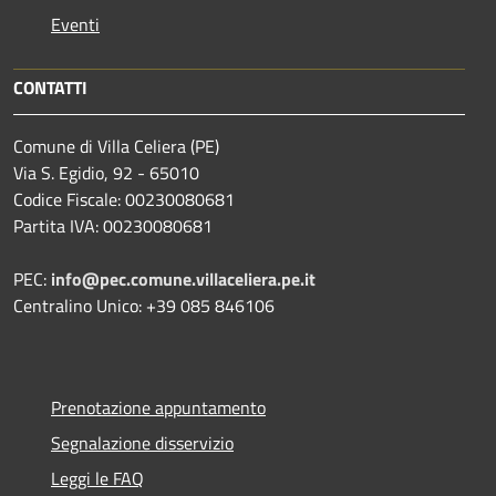
Eventi
CONTATTI
Comune di Villa Celiera (PE)
Via S. Egidio, 92 - 65010
Codice Fiscale: 00230080681
Partita IVA: 00230080681
PEC:
info@pec.comune.villaceliera.pe.it
Centralino Unico: +39 085 846106
Prenotazione appuntamento
Segnalazione disservizio
Leggi le FAQ