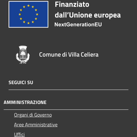
Comune di Villa Celiera
SEGUICI SU
AMMINISTRAZIONE
Organi di Governo
Aree Amministrative
Uffici