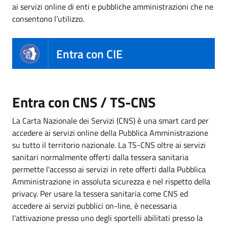
ai servizi online di enti e pubbliche amministrazioni che ne
consentono l’utilizzo.
Entra con CIE
Entra con CNS / TS-CNS
La Carta Nazionale dei Servizi (CNS) è una smart card per
accedere ai servizi online della Pubblica Amministrazione
su tutto il territorio nazionale. La TS-CNS oltre ai servizi
sanitari normalmente offerti dalla tessera sanitaria
permette l'accesso ai servizi in rete offerti dalla Pubblica
Amministrazione in assoluta sicurezza e nel rispetto della
privacy. Per usare la tessera sanitaria come CNS ed
accedere ai servizi pubblici on-line, è necessaria
l'attivazione presso uno degli sportelli abilitati presso la