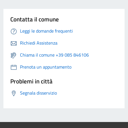
Contatta il comune
Leggi le domande frequenti
Richiedi Assistenza
Chiama il comune +39 085 846106
Prenota un appuntamento
Problemi in città
Segnala disservizio